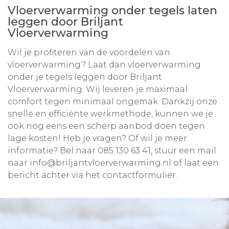
Vloerverwarming onder tegels laten
leggen door Briljant
Vloerverwarming
Wil je profiteren van de voordelen van
vloerverwarming? Laat dan vloerverwarming
onder je tegels leggen door Briljant
Vloerverwarming. Wij leveren je maximaal
comfort tegen minimaal ongemak. Dankzij onze
snelle en efficiënte werkmethode, kunnen we je
ook nog eens een scherp aanbod doen tegen
lage kosten! Heb je vragen? Of wil je meer
informatie? Bel naar
085 130 63 41
, stuur een mail
naar
info@briljantvloerverwarming.nl
of laat een
bericht achter via het contactformulier.