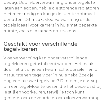
beslag. Door vloerverwarming onder tegels te
laten aanleggen, heb je die storende radiatoren
niet meer nodig en kun je de ruimte optimaal
benutten. Dit maakt vloerverwarming onder
tegels ideaal voor kamers in huis met beperkte
ruimte, zoals badkamers en keukens.
Geschikt voor verschillende
tegelvloeren
Vloerverwarming kan onder verschillende
tegelvloeren geïnstalleerd worden. Het maakt
dus niet uit of je een keramische, porseleinen of
natuurstenen tegelvloer in huis hebt. Zoek je
nog een nieuwe tegelvloer? Dan ben je dus vrij
om een tegelvloer te kiezen die het beste past bij
je stijl en voorkeuren, terwijl je toch kunt
genieten van de voordelen van vloerverwarming.