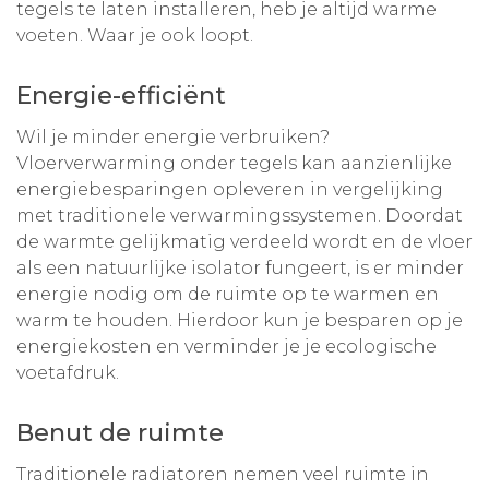
tegels te laten installeren, heb je altijd warme
voeten. Waar je ook loopt.
Energie-efficiënt
Wil je minder energie verbruiken?
Vloerverwarming onder tegels kan aanzienlijke
energiebesparingen opleveren in vergelijking
met traditionele verwarmingssystemen. Doordat
de warmte gelijkmatig verdeeld wordt en de vloer
als een natuurlijke isolator fungeert, is er minder
energie nodig om de ruimte op te warmen en
warm te houden. Hierdoor kun je besparen op je
energiekosten en verminder je je ecologische
voetafdruk.
Benut de ruimte
Traditionele radiatoren nemen veel ruimte in