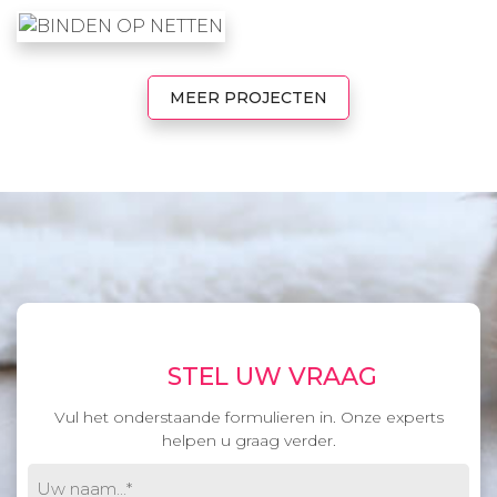
MEER PROJECTEN
STEL UW VRAAG
Vul het onderstaande formulieren in. Onze experts
helpen u graag verder.
Uw