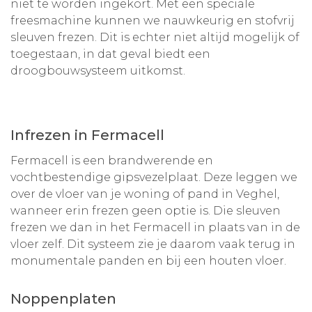
niet te worden ingekort. Met een speciale
freesmachine kunnen we nauwkeurig en stofvrij
sleuven frezen. Dit is echter niet altijd mogelijk of
toegestaan, in dat geval biedt een
droogbouwsysteem uitkomst.
Infrezen in Fermacell
Fermacell is een brandwerende en
vochtbestendige gipsvezelplaat. Deze leggen we
over de vloer van je woning of pand in Veghel,
wanneer erin frezen geen optie is. Die sleuven
frezen we dan in het Fermacell in plaats van in de
vloer zelf. Dit systeem zie je daarom vaak terug in
monumentale panden en bij een houten vloer.
Noppenplaten