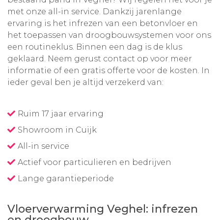
met onze all-in service. Dankzij jarenlange
ervaring is het infrezen van een betonvloer en
het toepassen van droogbouwsystemen voor ons
een routineklus. Binnen een dag is de klus
geklaard. Neem gerust contact op voor meer
informatie of een gratis offerte voor de kosten. In
ieder geval ben je altijd verzekerd van:
Ruim 17 jaar ervaring
Showroom in Cuijk
All-in service
Actief voor particulieren en bedrijven
Lange garantieperiode
Vloerverwarming Veghel: infrezen
en droogbouw