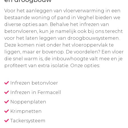
Voor het aanleggen van vloerverwarming in een
bestaande woning of pand in Veghel bieden we
diverse opties aan. Behalve het infrezen van
betonvloeren, kun je namelijk ook bij ons terecht
voor het laten leggen van droogbouwsystemen.
Deze komen niet onder het vloeroppervlak te
liggen, maar er bovenop. De voordelen? Een vloer
die snel warm is, de inbouwhoogte valt mee en je
profiteert van extra isolatie. Onze opties:
Infrezen betonvloer
Infrezen in Fermacell
Noppenplaten
Krimpnetten
Tackersysteem