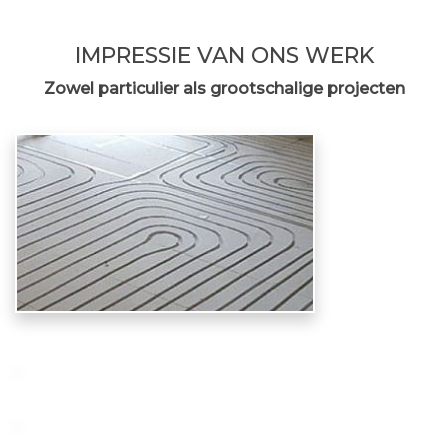
IMPRESSIE VAN ONS WERK
Zowel particulier als grootschalige projecten