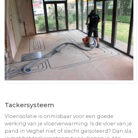
Tackersysteem
Vloerisolatie is onmisbaar voor een goede
werking van je vloerverwarming. Is de vloer van je
pand in Veghel niet of slecht geïsoleerd? Dan sla