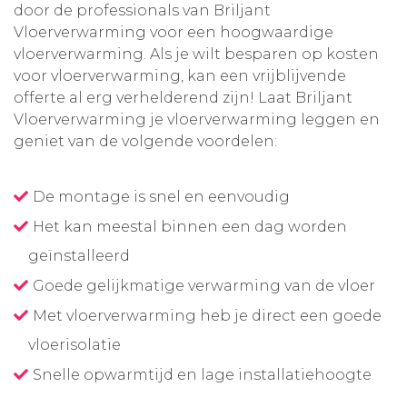
door de professionals van Briljant
Vloerverwarming voor een hoogwaardige
vloerverwarming. Als je wilt besparen op kosten
voor vloerverwarming, kan een vrijblijvende
offerte al erg verhelderend zijn! Laat Briljant
Vloerverwarming je vloerverwarming leggen en
geniet van de volgende voordelen:
De montage is snel en eenvoudig
Het kan meestal binnen een dag worden
geïnstalleerd
Goede gelijkmatige verwarming van de vloer
Met vloerverwarming heb je direct een goede
vloerisolatie
Snelle opwarmtijd en lage installatiehoogte