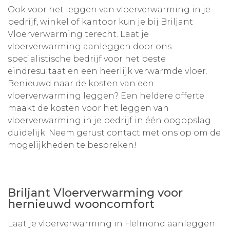
Ook voor het leggen van vloerverwarming in je
bedrijf, winkel of kantoor kun je bij Briljant
Vloerverwarming terecht. Laat je
vloerverwarming aanleggen door ons
specialistische bedrijf voor het beste
eindresultaat en een heerlijk verwarmde vloer.
Benieuwd naar de kosten van een
vloerverwarming leggen? Een heldere offerte
maakt de kosten voor het leggen van
vloerverwarming in je bedrijf in één oogopslag
duidelijk. Neem gerust contact met ons op om de
mogelijkheden te bespreken!
Briljant Vloerverwarming voor
hernieuwd wooncomfort
Laat je vloerverwarming in Helmond aanleggen