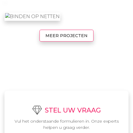
MEER PROJECTEN
STEL UW VRAAG
Vul het onderstaande formulieren in. Onze experts
helpen u graag verder.