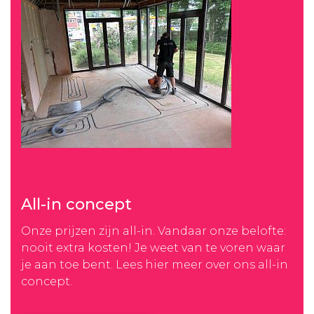
All-in concept
Onze prijzen zijn all-in. Vandaar onze belofte:
nooit extra kosten! Je weet van te voren waar
je aan toe bent. Lees hier meer over ons all-in
concept.