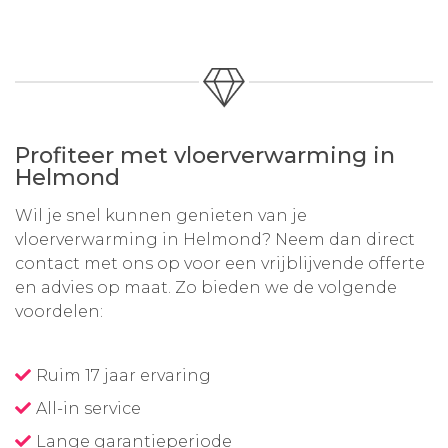
Profiteer met vloerverwarming in
Helmond
Wil je snel kunnen genieten van je
vloerverwarming in Helmond? Neem dan direct
contact met ons op voor een vrijblijvende offerte
en advies op maat. Zo bieden we de volgende
voordelen:
Ruim 17 jaar ervaring
All-in service
Lange garantieperiode