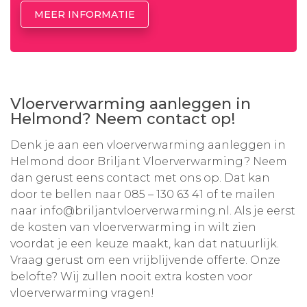
MEER INFORMATIE
Vloerverwarming aanleggen in
Helmond? Neem contact op!
Denk je aan een vloerverwarming aanleggen in
Helmond door Briljant Vloerverwarming? Neem
dan gerust eens contact met ons op. Dat kan
door te bellen naar
085 – 130 63 41
of te mailen
naar
info@briljantvloerverwarming.nl
. Als je eerst
de kosten van vloerverwarming in wilt zien
voordat je een keuze maakt, kan dat natuurlijk.
Vraag gerust om een vrijblijvende offerte. Onze
belofte? Wij zullen nooit extra kosten voor
vloerverwarming vragen!