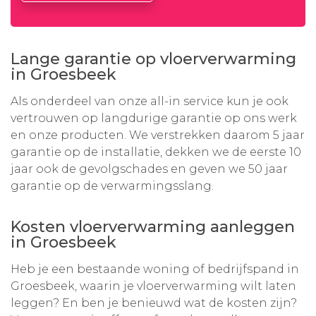
Lange garantie op vloerverwarming
in Groesbeek
Als onderdeel van onze all-in service kun je ook
vertrouwen op langdurige garantie op ons werk
en onze producten. We verstrekken daarom 5 jaar
garantie op de installatie, dekken we de eerste 10
jaar ook de gevolgschades en geven we 50 jaar
garantie op de verwarmingsslang.
Kosten vloerverwarming aanleggen
in Groesbeek
Heb je een bestaande woning of bedrijfspand in
Groesbeek, waarin je vloerverwarming wilt laten
leggen? En ben je benieuwd wat de kosten zijn?