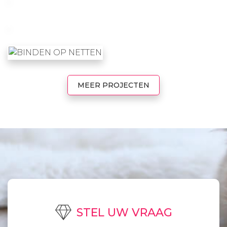
MEER PROJECTEN
STEL UW VRAAG