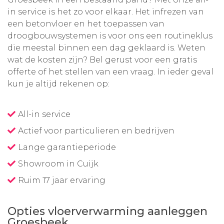
in service is het zo voor elkaar. Het infrezen van
een betonvloer en het toepassen van
droogbouwsystemen is voor ons een routineklus
die meestal binnen een dag geklaard is. Weten
wat de kosten zijn? Bel gerust voor een gratis
offerte of het stellen van een vraag. In ieder geval
kun je altijd rekenen op:
All-in service
Actief voor particulieren en bedrijven
Lange garantieperiode
Showroom in Cuijk
Ruim 17 jaar ervaring
Opties vloerverwarming aanleggen
Groesbeek