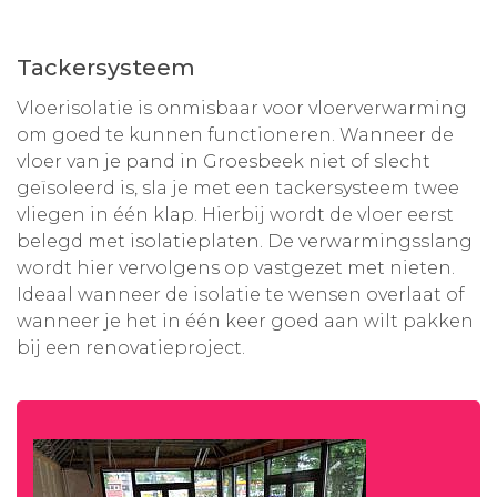
Tackersysteem
Vloerisolatie is onmisbaar voor vloerverwarming
om goed te kunnen functioneren. Wanneer de
vloer van je pand in Groesbeek niet of slecht
geïsoleerd is, sla je met een tackersysteem twee
vliegen in één klap. Hierbij wordt de vloer eerst
belegd met isolatieplaten. De verwarmingsslang
wordt hier vervolgens op vastgezet met nieten.
Ideaal wanneer de isolatie te wensen overlaat of
wanneer je het in één keer goed aan wilt pakken
bij een renovatieproject.