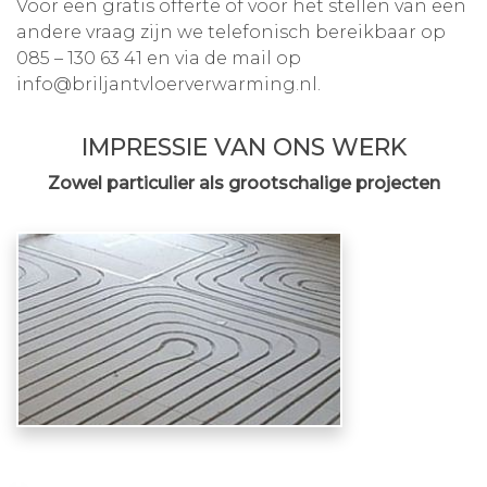
Voor een gratis offerte of voor het stellen van een
andere vraag zijn we telefonisch bereikbaar op
085 – 130 63 41
en via de mail op
info@briljantvloerverwarming.nl
.
IMPRESSIE VAN ONS WERK
Zowel particulier als grootschalige projecten