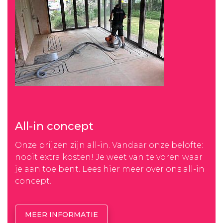
All-in concept
Onze prijzen zijn all-in. Vandaar onze belofte:
nooit extra kosten! Je weet van te voren waar
je aan toe bent. Lees hier meer over ons all-in
concept.
MEER INFORMATIE