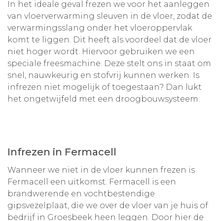
In het ideale geval frezen we voor het aanleggen
van vloerverwarming sleuven in de vloer, zodat de
verwarmingsslang onder het vloeroppervlak
komt te liggen. Dit heeft als voordeel dat de vloer
niet hoger wordt. Hiervoor gebruiken we een
speciale freesmachine. Deze stelt ons in staat om
snel, nauwkeurig en stofvrij kunnen werken. Is
infrezen niet mogelijk of toegestaan? Dan lukt
het ongetwijfeld met een droogbouwsysteem.
Infrezen in Fermacell
Wanneer we niet in de vloer kunnen frezen is
Fermacell een uitkomst. Fermacell is een
brandwerende en vochtbestendige
gipsvezelplaat, die we over de vloer van je huis of
bedrijf in Groesbeek heen leggen. Door hier de