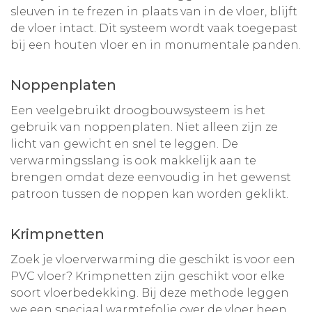
sleuven in te frezen in plaats van in de vloer, blijft
de vloer intact. Dit systeem wordt vaak toegepast
bij een houten vloer en in monumentale panden.
Noppenplaten
Een veelgebruikt droogbouwsysteem is het
gebruik van noppenplaten. Niet alleen zijn ze
licht van gewicht en snel te leggen. De
verwarmingsslang is ook makkelijk aan te
brengen omdat deze eenvoudig in het gewenst
patroon tussen de noppen kan worden geklikt.
Krimpnetten
Zoek je vloerverwarming die geschikt is voor een
PVC vloer? Krimpnetten zijn geschikt voor elke
soort vloerbedekking. Bij deze methode leggen
we een speciaal warmtefolie over de vloer heen