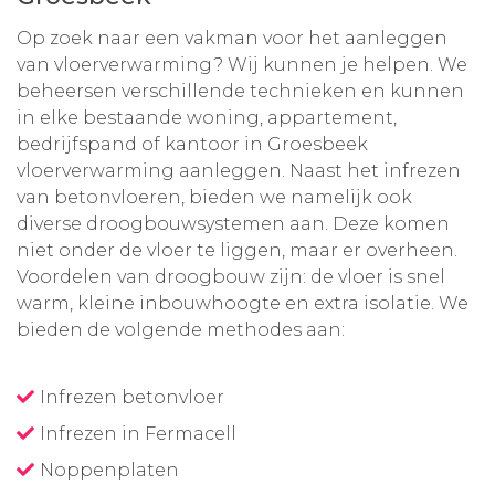
Op zoek naar een vakman voor het aanleggen
van vloerverwarming? Wij kunnen je helpen. We
beheersen verschillende technieken en kunnen
in elke bestaande woning, appartement,
bedrijfspand of kantoor in Groesbeek
vloerverwarming aanleggen. Naast het infrezen
van betonvloeren, bieden we namelijk ook
diverse droogbouwsystemen aan. Deze komen
niet onder de vloer te liggen, maar er overheen.
Voordelen van droogbouw zijn: de vloer is snel
warm, kleine inbouwhoogte en extra isolatie. We
bieden de volgende methodes aan:
Infrezen betonvloer
Infrezen in Fermacell
Noppenplaten