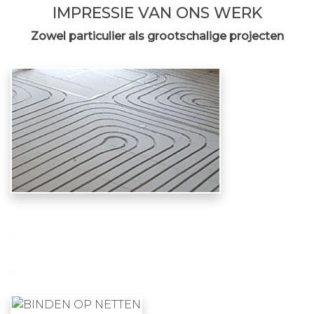
IMPRESSIE VAN ONS WERK
Zowel particulier als grootschalige projecten