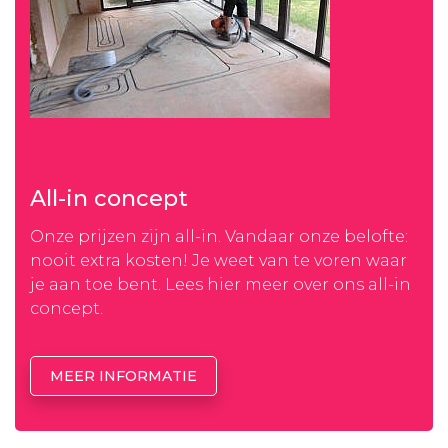
All-in concept
Onze prijzen zijn all-in. Vandaar onze belofte:
nooit extra kosten! Je weet van te voren waar
je aan toe bent. Lees hier meer over ons all-in
concept.
MEER INFORMATIE