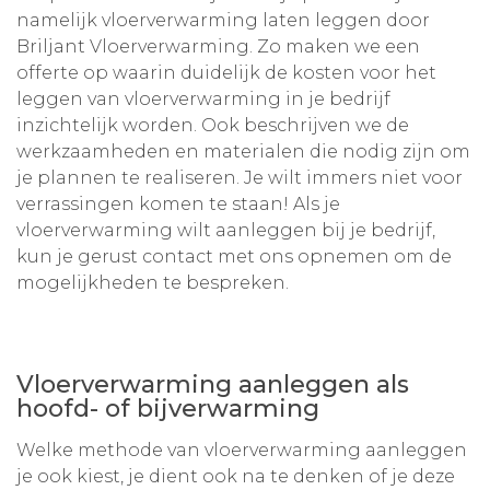
namelijk vloerverwarming laten leggen door
Briljant Vloerverwarming. Zo maken we een
offerte op waarin duidelijk de kosten voor het
leggen van vloerverwarming in je bedrijf
inzichtelijk worden. Ook beschrijven we de
werkzaamheden en materialen die nodig zijn om
je plannen te realiseren. Je wilt immers niet voor
verrassingen komen te staan! Als je
vloerverwarming wilt aanleggen bij je bedrijf,
kun je gerust contact met ons opnemen om de
mogelijkheden te bespreken.
Vloerverwarming aanleggen als
hoofd- of bijverwarming
Welke methode van vloerverwarming aanleggen
je ook kiest, je dient ook na te denken of je deze