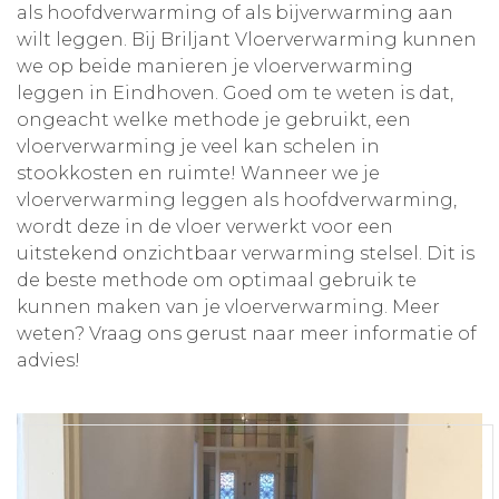
als hoofdverwarming of als bijverwarming aan
wilt leggen. Bij Briljant Vloerverwarming kunnen
we op beide manieren je vloerverwarming
leggen in Eindhoven. Goed om te weten is dat,
ongeacht welke methode je gebruikt, een
vloerverwarming je veel kan schelen in
stookkosten en ruimte! Wanneer we je
vloerverwarming leggen als hoofdverwarming,
wordt deze in de vloer verwerkt voor een
uitstekend onzichtbaar verwarming stelsel. Dit is
de beste methode om optimaal gebruik te
kunnen maken van je vloerverwarming. Meer
weten? Vraag ons gerust naar meer informatie of
advies!