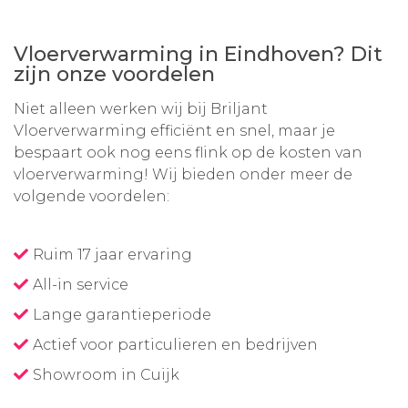
Vloerverwarming in Eindhoven? Dit
zijn onze voordelen
Niet alleen werken wij bij Briljant
Vloerverwarming efficiënt en snel, maar je
bespaart ook nog eens flink op de kosten van
vloerverwarming! Wij bieden onder meer de
volgende voordelen:
Ruim 17 jaar ervaring
All-in service
Lange garantieperiode
Actief voor particulieren en bedrijven
Showroom in Cuijk