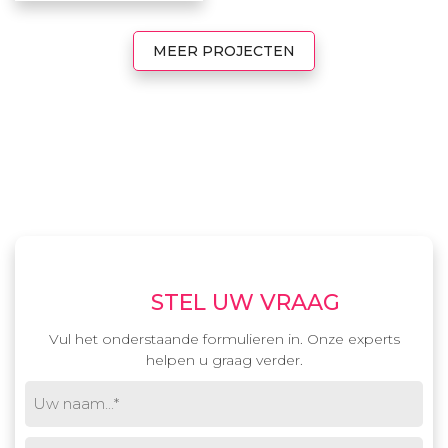
MEER PROJECTEN
STEL UW VRAAG
Vul het onderstaande formulieren in. Onze experts
helpen u graag verder.
Uw
naam
(Vereist)
E-