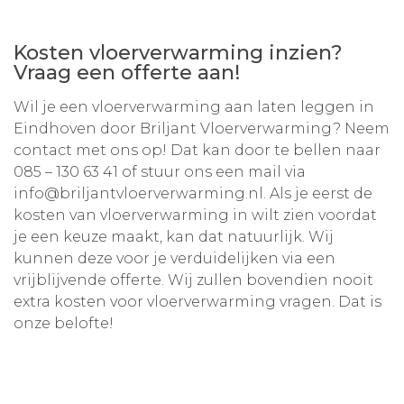
Kosten vloerverwarming inzien?
Vraag een offerte aan!
Wil je een vloerverwarming aan laten leggen in
Eindhoven door Briljant Vloerverwarming? Neem
contact met ons op! Dat kan door te bellen naar
085 – 130 63 41
of stuur ons een mail via
info@briljantvloerverwarming.nl
. Als je eerst de
kosten van vloerverwarming in wilt zien voordat
je een keuze maakt, kan dat natuurlijk. Wij
kunnen deze voor je verduidelijken via een
vrijblijvende offerte. Wij zullen bovendien nooit
extra kosten voor vloerverwarming vragen. Dat is
onze belofte!